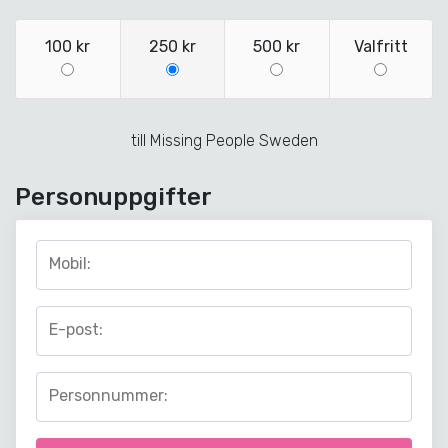
100 kr
250 kr
500 kr
Valfritt
till
Missing People Sweden
Personuppgifter
Mobil:
E-post:
Personnummer: