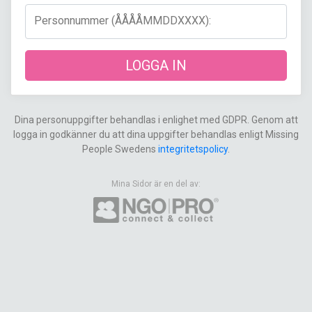
Personnummer (ÅÅÅÅMMDDXXXX):
LOGGA IN
Dina personuppgifter behandlas i enlighet med GDPR. Genom att
logga in godkänner du att dina uppgifter behandlas enligt Missing
People Swedens
integritetspolicy
.
Mina Sidor är en del av: