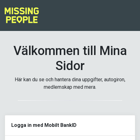
Välkommen till Mina
Sidor
Här kan du se och hantera dina uppgifter, autogiron,
medlemskap med mera.
Logga in med Mobilt BankID